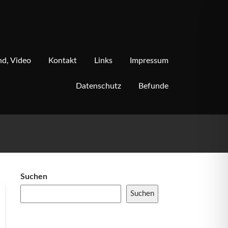
d, Video
Kontakt
Links
Impressum
Datenschutz
Befunde
Suchen
Suchen